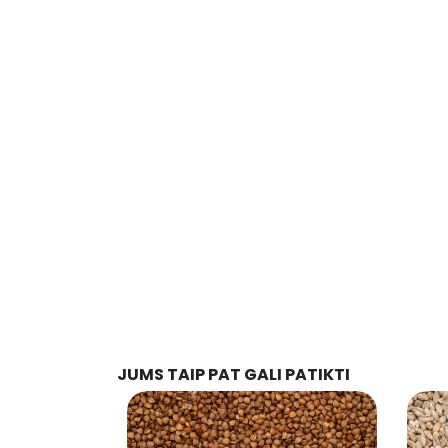
JUMS TAIP PAT GALI PATIKTI