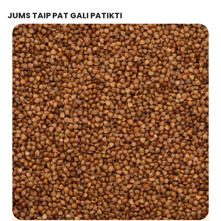
JUMS TAIP PAT GALI PATIKTI