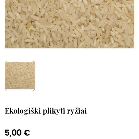
Ekologiški plikyti ryžiai
5,00 €