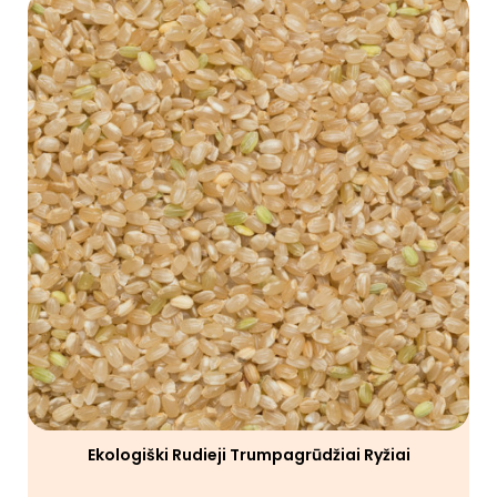
Ekologiški Rudieji Trumpagrūdžiai Ryžiai