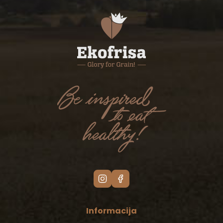
Informacija