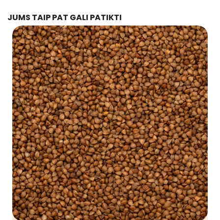
JUMS TAIP PAT GALI PATIKTI