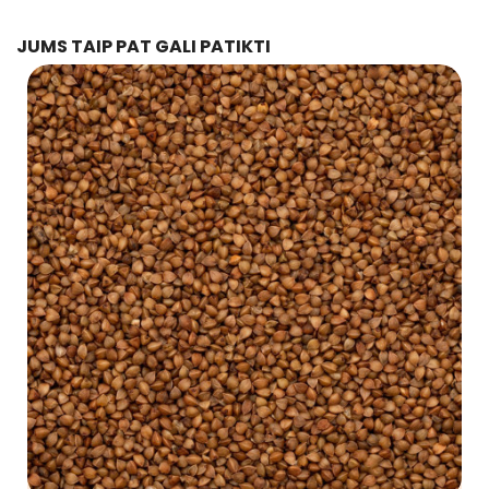
JUMS TAIP PAT GALI PATIKTI