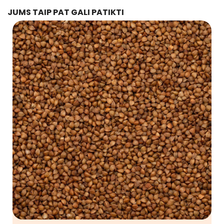
JUMS TAIP PAT GALI PATIKTI