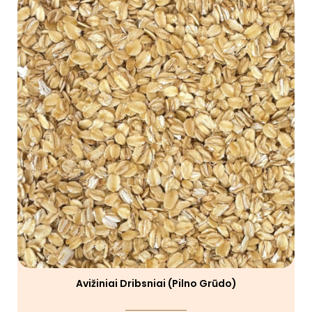
Avižiniai Dribsniai (pilno Grūdo)