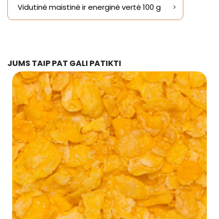
Vidutinė maistinė ir energinė vertė 100 g
JUMS TAIP PAT GALI PATIKTI