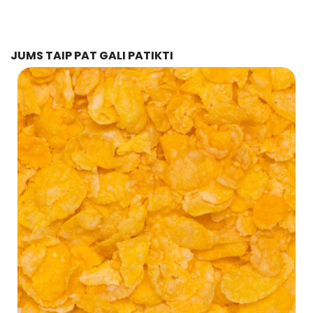
JUMS TAIP PAT GALI PATIKTI