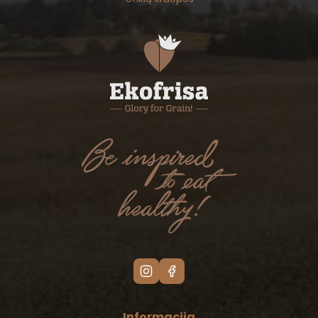
Informacija