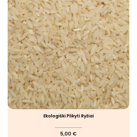
Ekologiški Plikyti Ryžiai
5,00 €