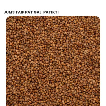
JUMS TAIP PAT GALI PATIKTI