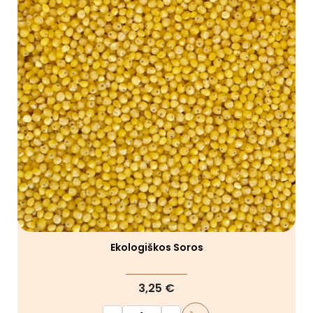
Ekologiškos Soros
3,25 €