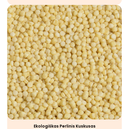
Ekologiškas Perlinis Kuskusas