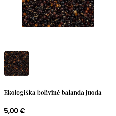
Ekologiška bolivinė balanda juoda
5,00 €