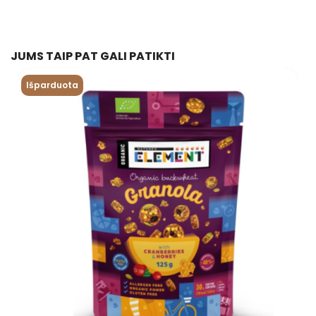
JUMS TAIP PAT GALI PATIKTI
Išparduota